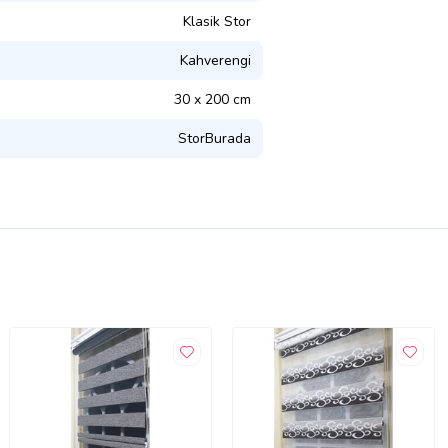
Klasik Stor
Kahverengi
30 x 200 cm
StorBurada