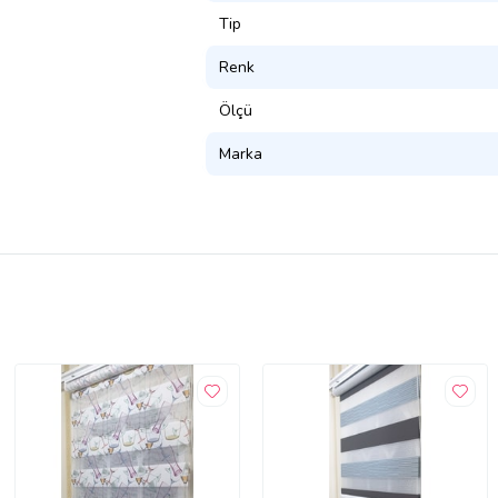
Tip
Renk
Ölçü
Marka