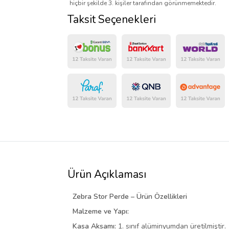
hiçbir şekilde 3. kişiler tarafından görünmemektedir.
Taksit Seçenekleri
Ürün Açıklaması
Zebra Stor Perde – Ürün Özellikleri
Malzeme ve Yapı:
Kasa Aksamı:
1. sınıf alüminyumdan üretilmiştir.