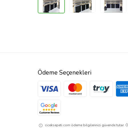
Ödeme Seçenekleri
ciceksepeti.com ödeme bilgilerinizi güvende tutar. Ö