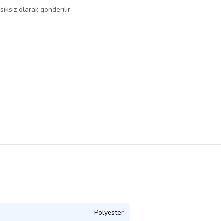
ksiz olarak gönderilir.
Polyester