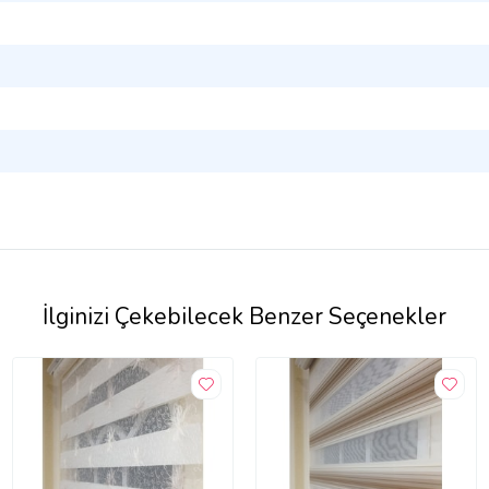
İlginizi Çekebilecek Benzer Seçenekler