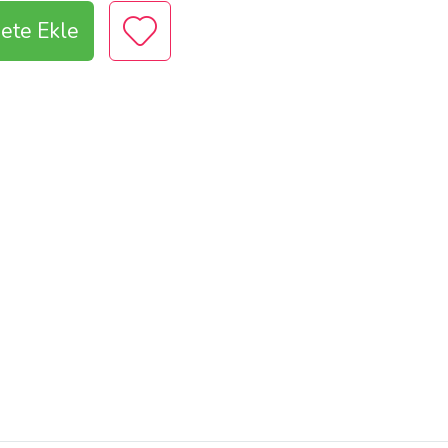
ete Ekle