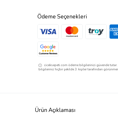
Ödeme Seçenekleri
ciceksepeti.com ödeme bilgilerinizi güvende tutar
bilgileriniz hiçbir şekilde 3. kişiler tarafından görünme
Ürün Açıklaması