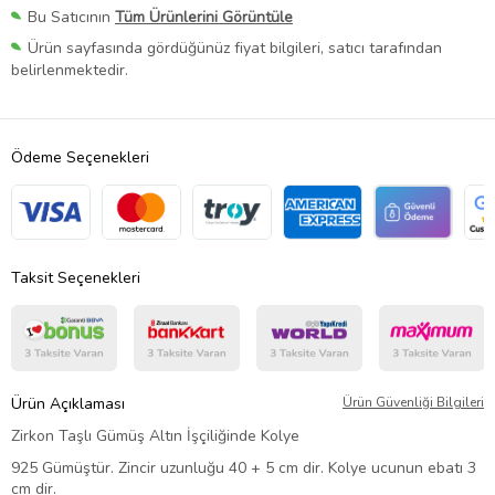
Bu Satıcının
Tüm Ürünlerini Görüntüle
Ürün sayfasında gördüğünüz fiyat bilgileri, satıcı tarafından
belirlenmektedir.
Ödeme Seçenekleri
Taksit Seçenekleri
Ürün Açıklaması
Ürün Güvenliği Bilgileri
Zirkon Taşlı Gümüş Altın İşçiliğinde Kolye
925 Gümüştür. Zincir uzunluğu 40 + 5 cm dir. Kolye ucunun ebatı 3
cm dir.