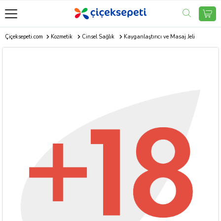
Çiçeksepeti.com
Kozmetik
Cinsel Sağlık
Kayganlaştırıcı ve Masaj Jeli