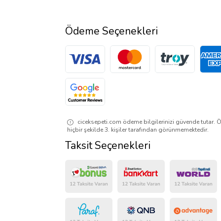
Ödeme Seçenekleri
ciceksepeti.com ödeme bilgilerinizi güvende tutar. Ö
hiçbir şekilde 3. kişiler tarafından görünmemektedir.
Taksit Seçenekleri