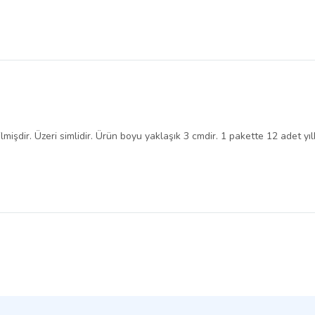
lmişdir. Üzeri simlidir. Ürün boyu yaklaşık 3 cmdir. 1 pakette 12 adet y