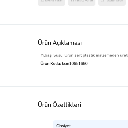
Ürün Açıklaması
Yılbaşı Süsü; Ürün sert plastik malzemeden üreti
Ürün Kodu:
kcm10651660
Ürün Özellikleri
Cinsiyet