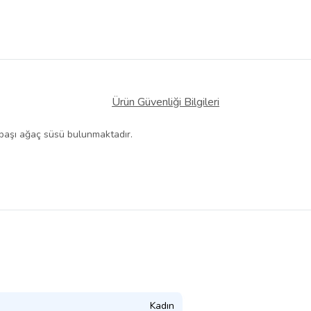
Ürün Güvenliği Bilgileri
ılbaşı ağaç süsü bulunmaktadır.
Kadın