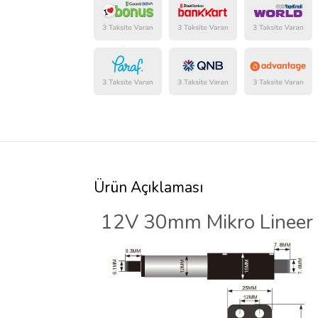
Ürün Açıklaması
12V 30mm Mikro Lineer A