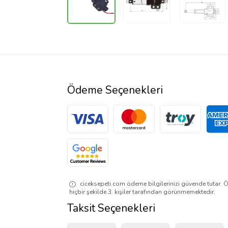
Ödeme Seçenekleri
ciceksepeti.com ödeme bilgilerinizi güvende tutar. Ö
hiçbir şekilde 3. kişiler tarafından görünmemektedir.
Taksit Seçenekleri