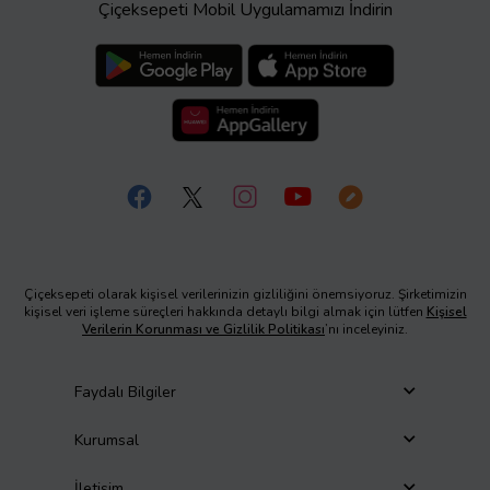
Çiçeksepeti Mobil Uygulamamızı İndirin
Çiçeksepeti olarak kişisel verilerinizin gizliliğini önemsiyoruz. Şirketimizin
kişisel veri işleme süreçleri hakkında detaylı bilgi almak için lütfen
Kişisel
Verilerin Korunması ve Gizlilik Politikası
’nı inceleyiniz.
Faydalı Bilgiler
Kurumsal
İletişim