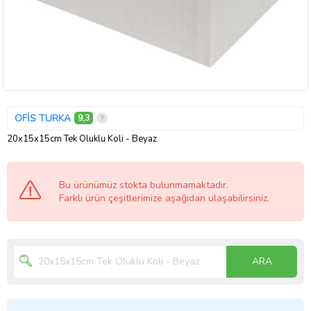
OFİS TURKA
9,3
20x15x15cm Tek Oluklu Koli - Beyaz
Bu ürünümüz stokta bulunmamaktadır.
Farklı ürün çeşitlerimize aşağıdan ulaşabilirsiniz.
ARA