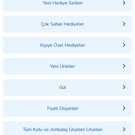
Yeni Hediye Setleri
Çok Satan Hediyeler
Kişiye Özel Hediyeler
Yeni Ürünler
Gül
Fiyatı Düşenler
Tüm Kutu ve Ambalaj Ürünleri Ürünleri