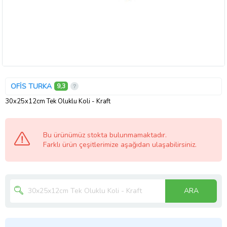
OFİS TURKA
9,3
30x25x12cm Tek Oluklu Koli - Kraft
Bu ürünümüz stokta bulunmamaktadır.
Farklı ürün çeşitlerimize aşağıdan ulaşabilirsiniz.
ARA