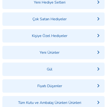
Yeni Hediye Setleri
Çok Satan Hediyeler
Kişiye Özel Hediyeler
Yeni Ürünler
Gül
Fiyatı Düşenler
Tüm Kutu ve Ambalaj Ürünleri Ürünleri