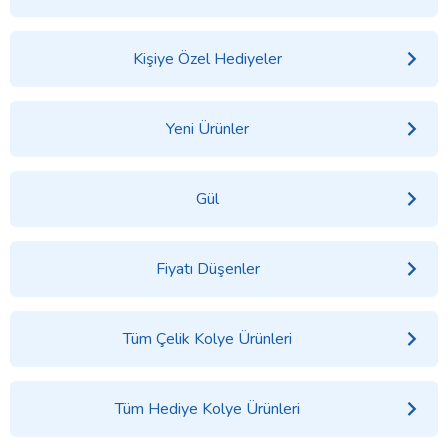
Kişiye Özel Hediyeler
Yeni Ürünler
Gül
Fiyatı Düşenler
Tüm Çelik Kolye Ürünleri
Tüm Hediye Kolye Ürünleri