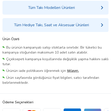
Tüm Takı Modelleri Ürünleri
Tüm Hediye Takı, Saat ve Aksesuar Ürünleri
Ürün Özeti
Bu ürünün kampanyalı satışı stoklarla sınırlıdır. Bir tüketici bu
kampanya stoğundan maksimum 10 adet satın alabilir.
Çiçeksepeti kampanya koşullarında değişiklik yapma hakkını saklı
tutar.
Ürünün iade politikasını öğrenmek için
tıklayın.
Ürün sayfasında gördüğünüz fiyat bilgileri, satıcı tarafından
belirlenmektedir.
Ödeme Seçenekleri