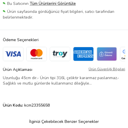
Bu Satıcının
Tüm Ürünlerini Görüntüle
Ürün sayfasında gördüğünüz fiyat bilgileri, satıcı tarafından
belirlenmektedir.
Ödeme Seçenekleri
Ürün Açıklaması
Ürün Güvenliği Bilgileri
Uzunluğu 45cm dir.- Ürün tipi 316L çeliktir kararmaz paslanmaz.-
Sağlıklı ve mutlu günlerde kullanmanız dileğiyle…
Ürün Kodu:
kcm23355658
İlginizi Çekebilecek Benzer Seçenekler