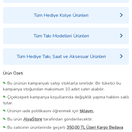
Tüm Hediye Kolye Ürünleri
Tüm Takı Modelleri Ürünleri
Tüm Hediye Takı, Saat ve Aksesuar Ürünleri
Ürün Özeti
Bu ürünün kampanyalı satışı stoklarla sınırlıdır. Bir tüketici bu
kampanya stoğundan maksimum 10 adet satın alabilir.
Çiçeksepeti kampanya koşullarında değişiklik yapma hakkını saklı
tutar.
Ürünün iade politikasını öğrenmek için
tıklayın.
Bu ürün
AlyaStore
tarafından gönderilecektir.
Bu satıcının ürünlerinde geçerli
350,00 TL Üzeri Kargo Bedava