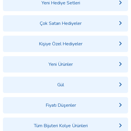
Yeni Hediye Setleri
Çok Satan Hediyeler
Kişiye Özel Hediyeler
Yeni Ürünler
Gül
Fiyatı Düşenler
Tüm Bijuteri Kolye Ürünleri