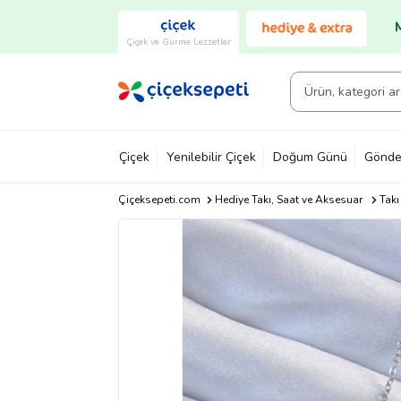
Çiçek ve Gurme Lezzetler
Çiçek
Yenilebilir Çiçek
Doğum Günü
Gönde
Çiçeksepeti.com
Hediye Takı, Saat ve Aksesuar
Takı