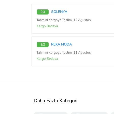
SOLENYA
9,3
Tahmini Kargoya Teslim: 12 Ağustos
Kargo Bedava
REKA MODA
9,2
Tahmini Kargoya Teslim: 11 Ağustos
Kargo Bedava
Daha Fazla Kategori