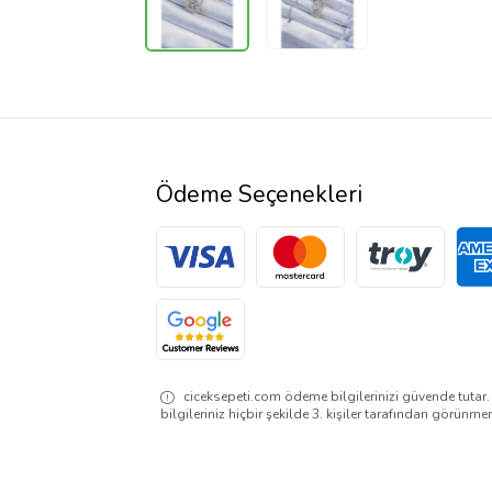
Ödeme Seçenekleri
ciceksepeti.com ödeme bilgilerinizi güvende tutar
bilgileriniz hiçbir şekilde 3. kişiler tarafından görünme