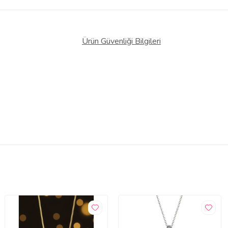
Ürün Güvenliği Bilgileri