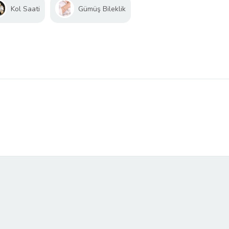
Kol Saati
Gümüş Bileklik