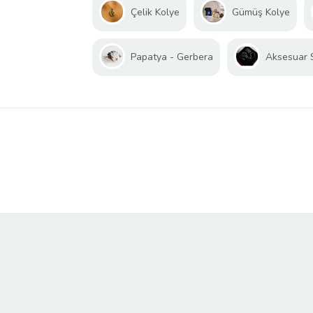
Çelik Kolye
Gümüş Kolye
Papatya - Gerbera
Aksesuar 