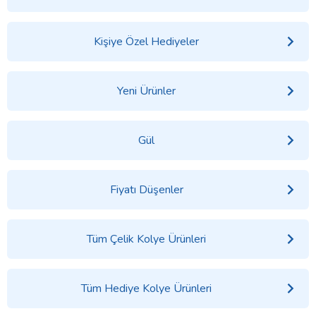
Kişiye Özel Hediyeler
Yeni Ürünler
Gül
Fiyatı Düşenler
Tüm Çelik Kolye Ürünleri
Tüm Hediye Kolye Ürünleri