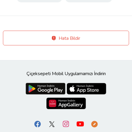
Hata Bildir
Çiçeksepeti Mobil Uygulamamızı İndirin