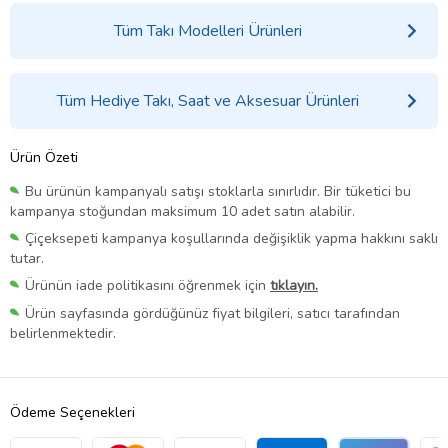
Tüm Takı Modelleri Ürünleri
Tüm Hediye Takı, Saat ve Aksesuar Ürünleri
Ürün Özeti
Bu ürünün kampanyalı satışı stoklarla sınırlıdır. Bir tüketici bu
kampanya stoğundan maksimum 10 adet satın alabilir.
Çiçeksepeti kampanya koşullarında değişiklik yapma hakkını saklı
tutar.
Ürünün iade politikasını öğrenmek için
tıklayın.
Ürün sayfasında gördüğünüz fiyat bilgileri, satıcı tarafından
belirlenmektedir.
Ödeme Seçenekleri