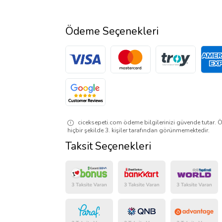
Ödeme Seçenekleri
ciceksepeti.com ödeme bilgilerinizi güvende tutar. Ö
hiçbir şekilde 3. kişiler tarafından görünmemektedir.
Taksit Seçenekleri