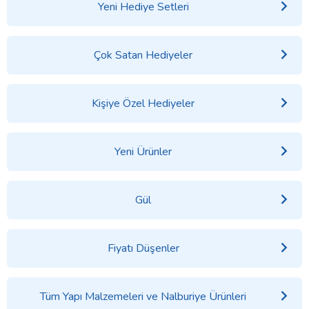
Yeni Hediye Setleri
Çok Satan Hediyeler
Kişiye Özel Hediyeler
Yeni Ürünler
Gül
Fiyatı Düşenler
Tüm Yapı Malzemeleri ve Nalburiye Ürünleri