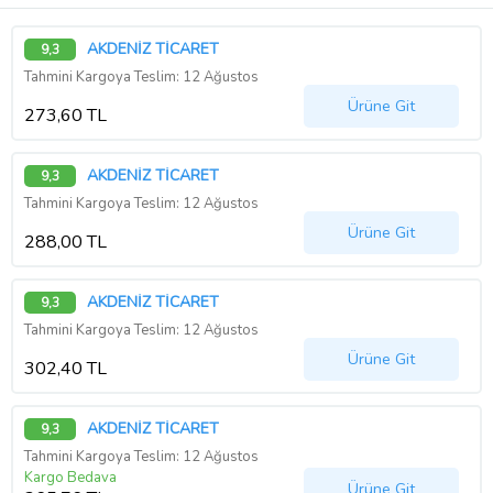
AKDENİZ TİCARET
9,3
Tahmini Kargoya Teslim: 12 Ağustos
Ürüne Git
273,60 TL
AKDENİZ TİCARET
9,3
Tahmini Kargoya Teslim: 12 Ağustos
Ürüne Git
288,00 TL
AKDENİZ TİCARET
9,3
Tahmini Kargoya Teslim: 12 Ağustos
Ürüne Git
302,40 TL
AKDENİZ TİCARET
9,3
Tahmini Kargoya Teslim: 12 Ağustos
Kargo Bedava
Ürüne Git