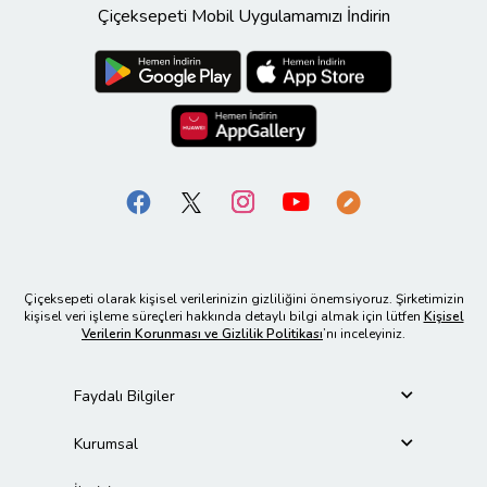
Çiçeksepeti Mobil Uygulamamızı İndirin
Çiçeksepeti olarak kişisel verilerinizin gizliliğini önemsiyoruz. Şirketimizin
kişisel veri işleme süreçleri hakkında detaylı bilgi almak için lütfen
Kişisel
Verilerin Korunması ve Gizlilik Politikası
’nı inceleyiniz.
Faydalı Bilgiler
Kurumsal