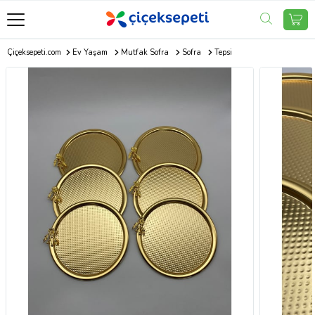
Çiçeksepeti.com
Ev Yaşam
Mutfak Sofra
Sofra
Tepsi