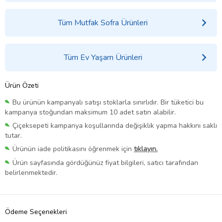
Tüm Mutfak Sofra Ürünleri
Tüm Ev Yaşam Ürünleri
Ürün Özeti
Bu ürünün kampanyalı satışı stoklarla sınırlıdır. Bir tüketici bu
kampanya stoğundan maksimum 10 adet satın alabilir.
Çiçeksepeti kampanya koşullarında değişiklik yapma hakkını saklı
tutar.
Ürünün iade politikasını öğrenmek için
tıklayın.
Ürün sayfasında gördüğünüz fiyat bilgileri, satıcı tarafından
belirlenmektedir.
Ödeme Seçenekleri