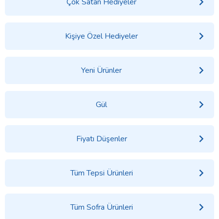
Çok Satan Hediyeler
Kişiye Özel Hediyeler
Yeni Ürünler
Gül
Fiyatı Düşenler
Tüm Tepsi Ürünleri
Tüm Sofra Ürünleri