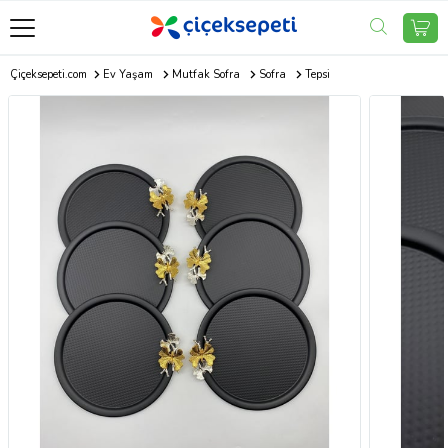
Çiçeksepeti.com
Ev Yaşam
Mutfak Sofra
Sofra
Tepsi