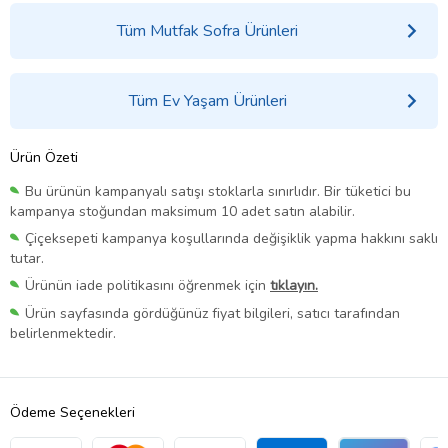
Tüm Mutfak Sofra Ürünleri
Tüm Ev Yaşam Ürünleri
Ürün Özeti
Bu ürünün kampanyalı satışı stoklarla sınırlıdır. Bir tüketici bu
kampanya stoğundan maksimum 10 adet satın alabilir.
Çiçeksepeti kampanya koşullarında değişiklik yapma hakkını saklı
tutar.
Ürünün iade politikasını öğrenmek için
tıklayın.
Ürün sayfasında gördüğünüz fiyat bilgileri, satıcı tarafından
belirlenmektedir.
Ödeme Seçenekleri