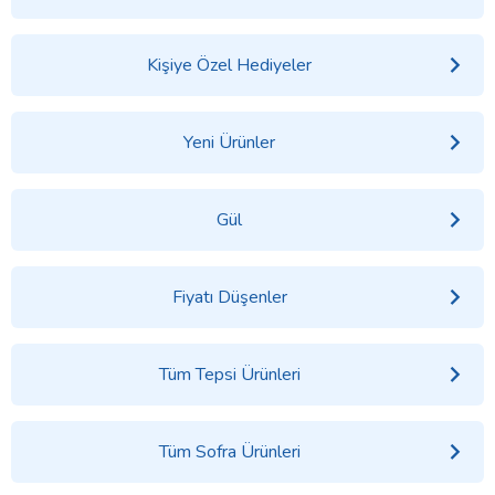
Kişiye Özel Hediyeler
Yeni Ürünler
Gül
Fiyatı Düşenler
Tüm Tepsi Ürünleri
Tüm Sofra Ürünleri