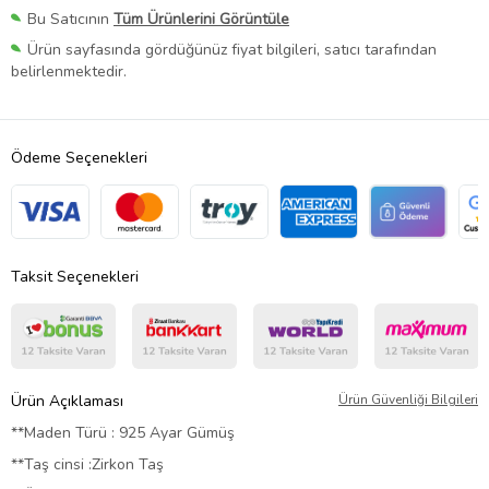
Bu Satıcının
Tüm Ürünlerini Görüntüle
Ürün sayfasında gördüğünüz fiyat bilgileri, satıcı tarafından
belirlenmektedir.
Ödeme Seçenekleri
Taksit Seçenekleri
Ürün Açıklaması
Ürün Güvenliği Bilgileri
**Maden Türü : 925 Ayar Gümüş
**Taş cinsi :Zirkon Taş