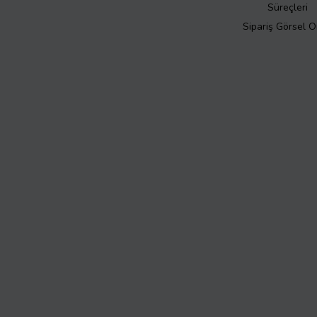
Süreçleri
Sipariş Görsel 