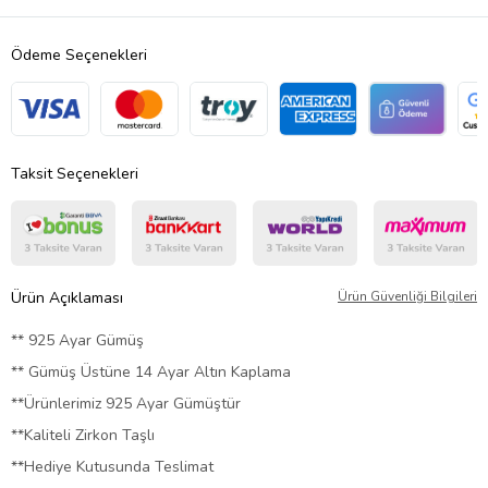
Ödeme Seçenekleri
Taksit Seçenekleri
Ürün Açıklaması
Ürün Güvenliği Bilgileri
** 925 Ayar Gümüş
** Gümüş Üstüne 14 Ayar Altın Kaplama
**Ürünlerimiz 925 Ayar Gümüştür
**Kaliteli Zirkon Taşlı
**Hediye Kutusunda Teslimat