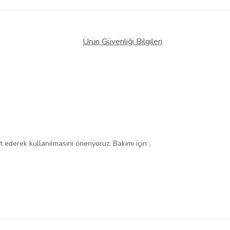
Ürün Güvenliği Bilgileri
derek kullanılmasını öneriyoruz. Bakımı için ;