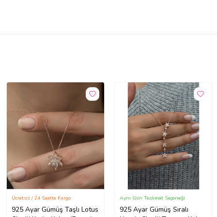
Ücretsiz / 24 Saatte Kargo
Aynı Gün Teslimat Seçeneği
925 Ayar Gümüş Taşlı Lotus
925 Ayar Gümüş Sıralı