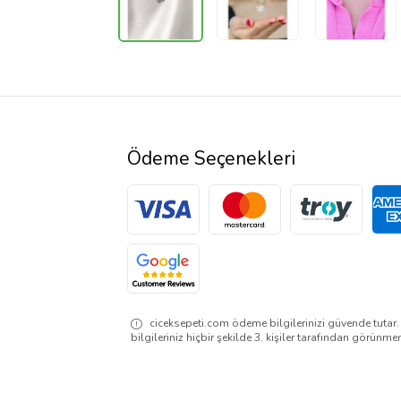
Ödeme Seçenekleri
ciceksepeti.com ödeme bilgilerinizi güvende tutar
bilgileriniz hiçbir şekilde 3. kişiler tarafından görünme