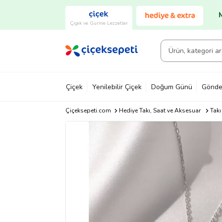
Çiçek ve Gurme Lezzetler
Çiçek
Yenilebilir Çiçek
Doğum Günü
Gönde
Çiçeksepeti.com
Hediye Takı, Saat ve Aksesuar
Takı