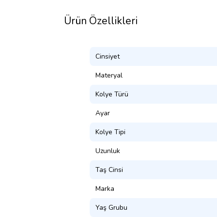
Ürün Özellikleri
Cinsiyet
Materyal
Kolye Türü
Ayar
Kolye Tipi
Uzunluk
Taş Cinsi
Marka
Yaş Grubu