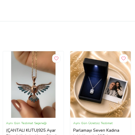
Aynı Gün Teslimat Seçeneği
Aynı Gün Ücretsiz Teslimat
(ÇANTALI KUTU)925 Ayar
Parlamayı Seven Kadına