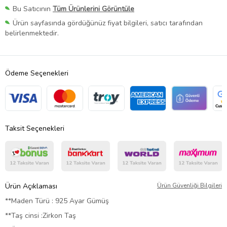
Bu Satıcının
Tüm Ürünlerini Görüntüle
Ürün sayfasında gördüğünüz fiyat bilgileri, satıcı tarafından
belirlenmektedir.
Ödeme Seçenekleri
Taksit Seçenekleri
Ürün Açıklaması
Ürün Güvenliği Bilgileri
**Maden Türü : 925 Ayar Gümüş
**Taş cinsi :Zirkon Taş