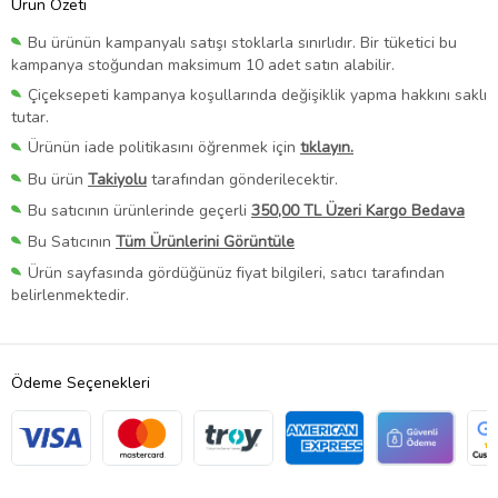
Ürün Özeti
Bu ürünün kampanyalı satışı stoklarla sınırlıdır. Bir tüketici bu
kampanya stoğundan maksimum 10 adet satın alabilir.
Çiçeksepeti kampanya koşullarında değişiklik yapma hakkını saklı
tutar.
Ürünün iade politikasını öğrenmek için
tıklayın.
Bu ürün
Takiyolu
tarafından gönderilecektir.
Bu satıcının ürünlerinde geçerli
350,00 TL Üzeri Kargo Bedava
Bu Satıcının
Tüm Ürünlerini Görüntüle
Ürün sayfasında gördüğünüz fiyat bilgileri, satıcı tarafından
belirlenmektedir.
Ödeme Seçenekleri