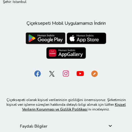
Şehir: İstanbul
Çiçeksepeti Mobil Uygulamamızı İndirin
Çiçeksepeti olarak kişisel verilerinizin gizliliğini önemsiyoruz. Şirketimizin
kişisel veri işleme süreçleri hakkında detaylı bilgi almak için lütfen
Kişisel
Verilerin Korunması ve Gizlilik Politikası
’nı inceleyiniz.
Faydalı Bilgiler