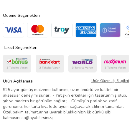
Ödeme Seçenekleri
Taksit Seçenekleri
Ürün Açıklaması
Ürün Güvenliği Bilgileri
925 ayar gümüş malzeme kullanımı, uzun ömürlü ve kaliteli bir
aksesuar deneyimi sunar.; - Yetişkin erkekler için tasarlanmış olup,
şık ve modern bir görünüm sağlar.; - Gümüşün parlak ve zarif
görünümü, her türlü kıyafetle uyum sağlayarak stilinizi tamamlar.; -
Özel bakım talimatlarına uyarak bilekliğinizin ilk günkü gibi
kalmasını sağlayabilirsiniz.;