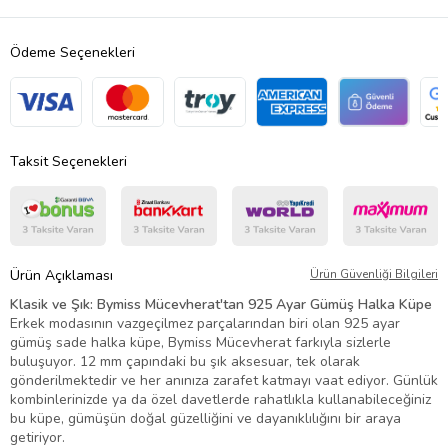
Ödeme Seçenekleri
Taksit Seçenekleri
Ürün Açıklaması
Ürün Güvenliği Bilgileri
Klasik ve Şık: Bymiss Mücevherat'tan 925 Ayar Gümüş Halka Küpe
Erkek modasının vazgeçilmez parçalarından biri olan 925 ayar
gümüş sade halka küpe, Bymiss Mücevherat farkıyla sizlerle
buluşuyor. 12 mm çapındaki bu şık aksesuar, tek olarak
gönderilmektedir ve her anınıza zarafet katmayı vaat ediyor. Günlük
kombinlerinizde ya da özel davetlerde rahatlıkla kullanabileceğiniz
bu küpe, gümüşün doğal güzelliğini ve dayanıklılığını bir araya
getiriyor.