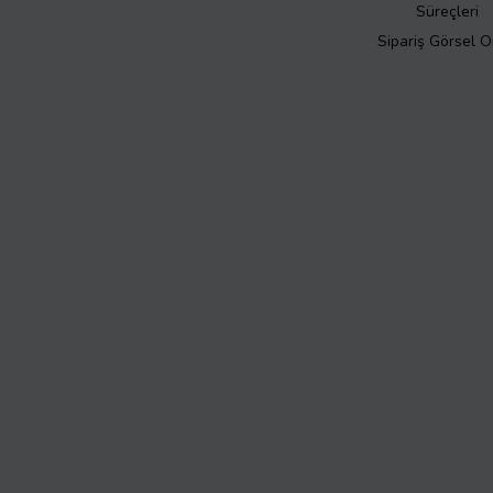
Süreçleri
Sipariş Görsel 