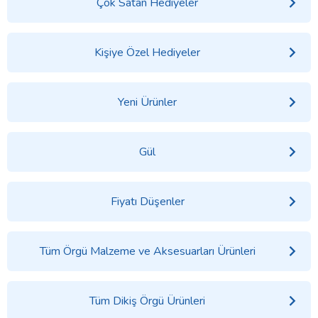
Çok Satan Hediyeler
Kişiye Özel Hediyeler
Yeni Ürünler
Gül
Fiyatı Düşenler
Tüm Örgü Malzeme ve Aksesuarları Ürünleri
Tüm Dikiş Örgü Ürünleri