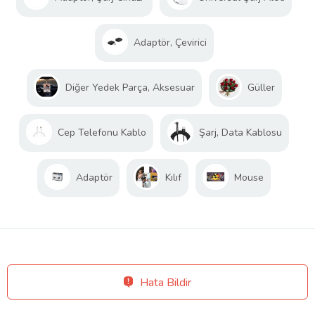
Adaptör, Çevirici
Diğer Yedek Parça, Aksesuar
Güller
Cep Telefonu Kablo
Şarj, Data Kablosu
Adaptör
Kılıf
Mouse
Hata Bildir