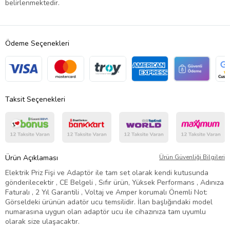
belirlenmektedir.
Ödeme Seçenekleri
Taksit Seçenekleri
Ürün Açıklaması
Ürün Güvenliği Bilgileri
Elektrik Priz Fişi ve Adaptör ile tam set olarak kendi kutusunda
gönderilecektir , CE Belgeli , Sıfır ürün, Yüksek Performans , Adınıza
Faturalı , 2 Yıl Garantili , Voltaj ve Amper korumalı Önemli Not:
Görseldeki ürünün adatör ucu temsilidir. İlan başlığındaki model
numarasına uygun olan adaptör ucu ile cihazınıza tam uyumlu
olarak size ulaşacaktır.