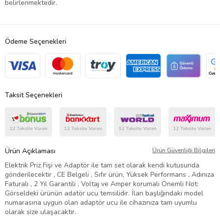
belirlenmektedir.
Ödeme Seçenekleri
Taksit Seçenekleri
Ürün Açıklaması
Ürün Güvenliği Bilgileri
Elektrik Priz Fişi ve Adaptör ile tam set olarak kendi kutusunda
gönderilecektir , CE Belgeli , Sıfır ürün, Yüksek Performans , Adınıza
Faturalı , 2 Yıl Garantili , Voltaj ve Amper korumalı Önemli Not:
Görseldeki ürünün adatör ucu temsilidir. İlan başlığındaki model
numarasına uygun olan adaptör ucu ile cihazınıza tam uyumlu
olarak size ulaşacaktır.