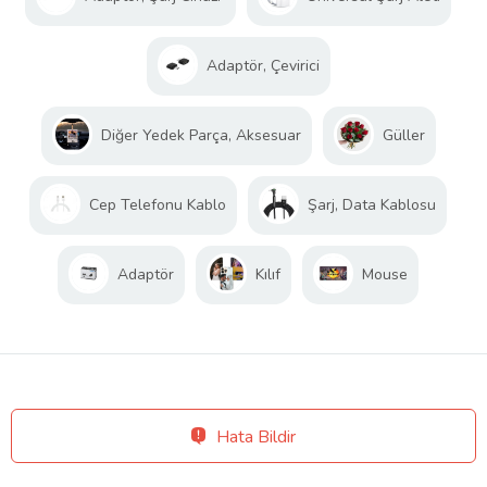
Adaptör, Çevirici
Diğer Yedek Parça, Aksesuar
Güller
Cep Telefonu Kablo
Şarj, Data Kablosu
Adaptör
Kılıf
Mouse
Hata Bildir