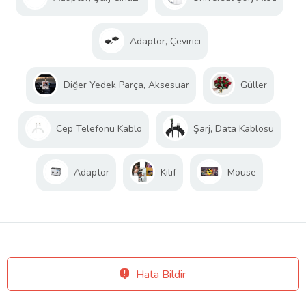
Adaptör, Çevirici
Diğer Yedek Parça, Aksesuar
Güller
Cep Telefonu Kablo
Şarj, Data Kablosu
Adaptör
Kılıf
Mouse
Hata Bildir