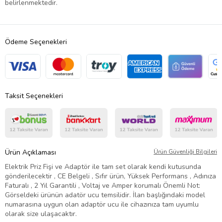
belirlenmektedir.
Ödeme Seçenekleri
Taksit Seçenekleri
Ürün Açıklaması
Ürün Güvenliği Bilgileri
Elektrik Priz Fişi ve Adaptör ile tam set olarak kendi kutusunda
gönderilecektir , CE Belgeli , Sıfır ürün, Yüksek Performans , Adınıza
Faturalı , 2 Yıl Garantili , Voltaj ve Amper korumalı Önemli Not:
Görseldeki ürünün adatör ucu temsilidir. İlan başlığındaki model
numarasına uygun olan adaptör ucu ile cihazınıza tam uyumlu
olarak size ulaşacaktır.