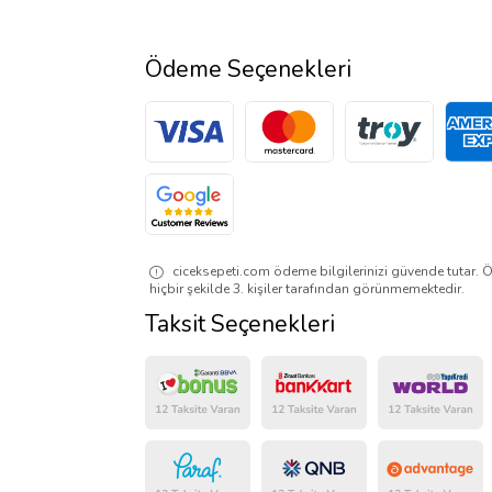
Ödeme Seçenekleri
ciceksepeti.com ödeme bilgilerinizi güvende tutar. Ö
hiçbir şekilde 3. kişiler tarafından görünmemektedir.
Taksit Seçenekleri