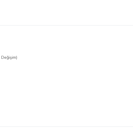
r Değişim)