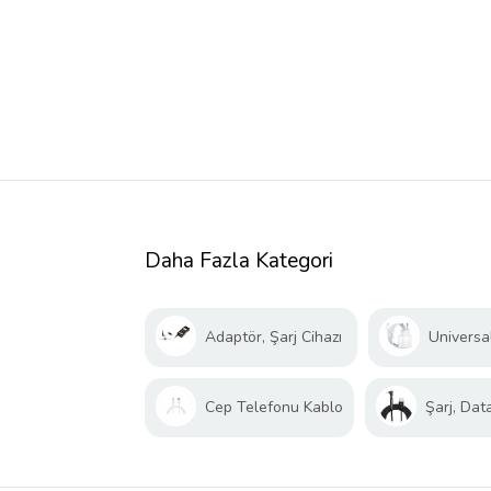
Daha Fazla Kategori
Adaptör, Şarj Cihazı
Universal
Cep Telefonu Kablo
Şarj, Dat