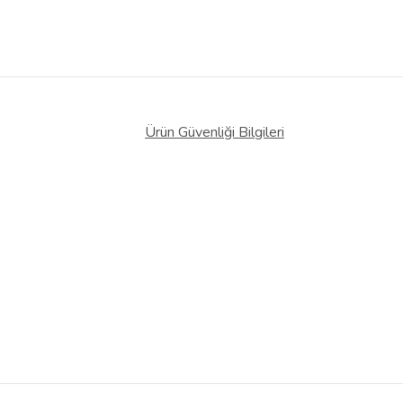
Ürün Güvenliği Bilgileri