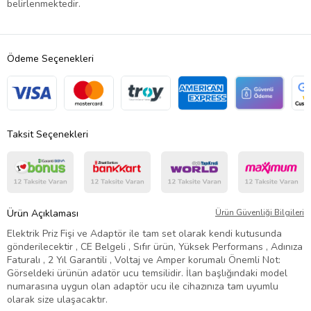
belirlenmektedir.
Ödeme Seçenekleri
Taksit Seçenekleri
Ürün Açıklaması
Ürün Güvenliği Bilgileri
Elektrik Priz Fişi ve Adaptör ile tam set olarak kendi kutusunda
gönderilecektir , CE Belgeli , Sıfır ürün, Yüksek Performans , Adınıza
Faturalı , 2 Yıl Garantili , Voltaj ve Amper korumalı Önemli Not:
Görseldeki ürünün adatör ucu temsilidir. İlan başlığındaki model
numarasına uygun olan adaptör ucu ile cihazınıza tam uyumlu
olarak size ulaşacaktır.