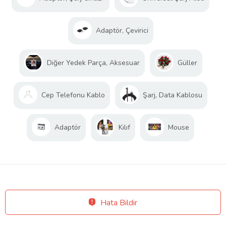
Adaptör, Çevirici
Diğer Yedek Parça, Aksesuar
Güller
Cep Telefonu Kablo
Şarj, Data Kablosu
Adaptör
Kılıf
Mouse
Hata Bildir