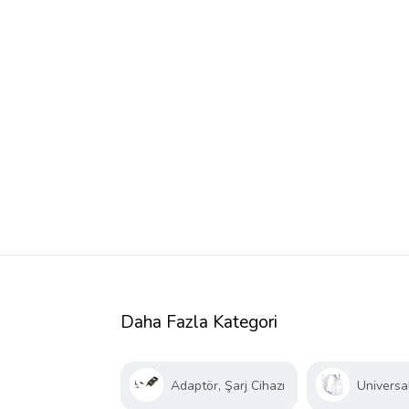
Daha Fazla Kategori
Adaptör, Şarj Cihazı
Universal