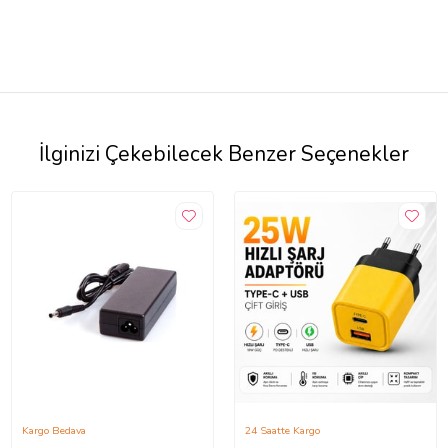
İlginizi Çekebilecek Benzer Seçenekler
Kargo Bedava
24 Saatte Kargo