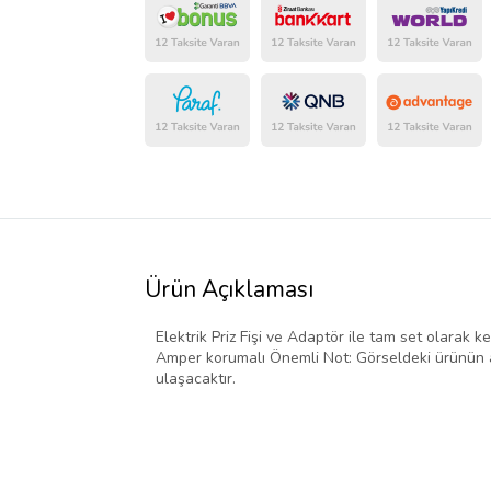
Ürün Açıklaması
Elektrik Priz Fişi ve Adaptör ile tam set olarak ke
Amper korumalı Önemli Not: Görseldeki ürünün ad
ulaşacaktır.