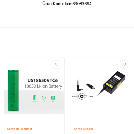
Ürün Kodu:
kcm63083694
Kargo ile Teslimat
Kargo Bedava