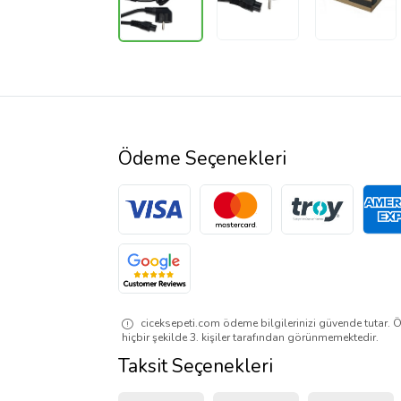
Ödeme Seçenekleri
ciceksepeti.com ödeme bilgilerinizi güvende tutar. Ö
hiçbir şekilde 3. kişiler tarafından görünmemektedir.
Taksit Seçenekleri