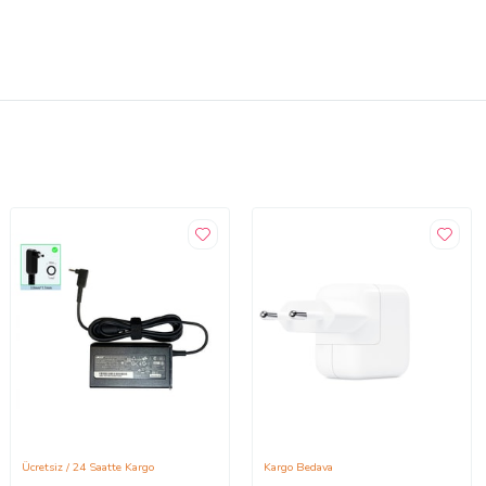
Ücretsiz / 24 Saatte Kargo
Kargo Bedava