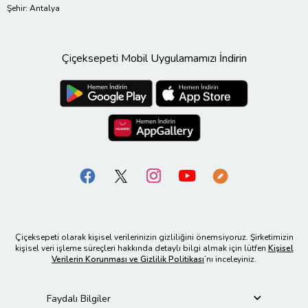
Şehir: Antalya
Çiçeksepeti Mobil Uygulamamızı İndirin
Çiçeksepeti olarak kişisel verilerinizin gizliliğini önemsiyoruz. Şirketimizin
kişisel veri işleme süreçleri hakkında detaylı bilgi almak için lütfen
Kişisel
Verilerin Korunması ve Gizlilik Politikası
’nı inceleyiniz.
Faydalı Bilgiler