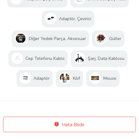
Adaptör, Çevirici
Diğer Yedek Parça, Aksesuar
Güller
Cep Telefonu Kablo
Şarj, Data Kablosu
Adaptör
Kılıf
Mouse
Hata Bildir