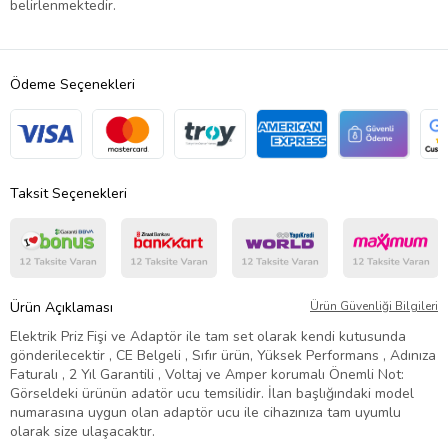
belirlenmektedir.
Ödeme Seçenekleri
Taksit Seçenekleri
Ürün Açıklaması
Ürün Güvenliği Bilgileri
Elektrik Priz Fişi ve Adaptör ile tam set olarak kendi kutusunda
gönderilecektir , CE Belgeli , Sıfır ürün, Yüksek Performans , Adınıza
Faturalı , 2 Yıl Garantili , Voltaj ve Amper korumalı Önemli Not:
Görseldeki ürünün adatör ucu temsilidir. İlan başlığındaki model
numarasına uygun olan adaptör ucu ile cihazınıza tam uyumlu
olarak size ulaşacaktır.