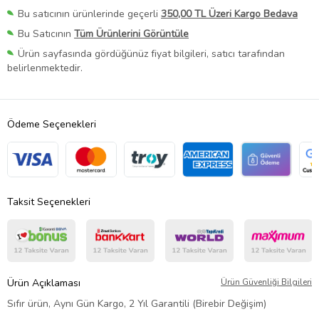
Bu satıcının ürünlerinde geçerli
350,00 TL Üzeri Kargo Bedava
Bu Satıcının
Tüm Ürünlerini Görüntüle
Ürün sayfasında gördüğünüz fiyat bilgileri, satıcı tarafından
belirlenmektedir.
Ödeme Seçenekleri
Taksit Seçenekleri
Ürün Açıklaması
Ürün Güvenliği Bilgileri
Sıfır ürün, Aynı Gün Kargo, 2 Yıl Garantili (Birebir Değişim)