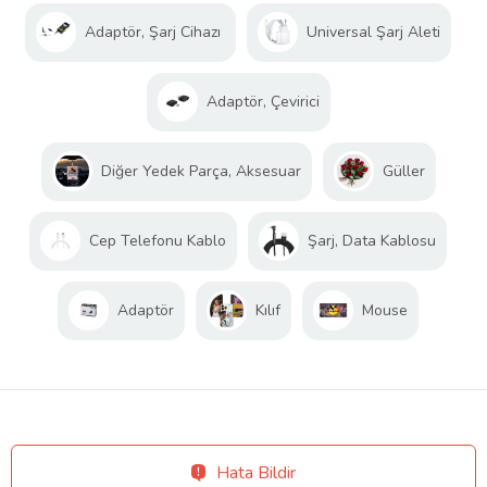
Adaptör, Şarj Cihazı
Universal Şarj Aleti
Adaptör, Çevirici
Diğer Yedek Parça, Aksesuar
Güller
Cep Telefonu Kablo
Şarj, Data Kablosu
Adaptör
Kılıf
Mouse
Hata Bildir