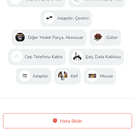
Adaptör, Çevirici
Diğer Yedek Parça, Aksesuar
Güller
Cep Telefonu Kablo
Şarj, Data Kablosu
Adaptör
Kılıf
Mouse
Hata Bildir