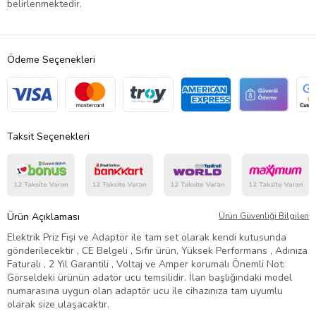
belirlenmektedir.
Ödeme Seçenekleri
Taksit Seçenekleri
Ürün Açıklaması
Ürün Güvenliği Bilgileri
Elektrik Priz Fişi ve Adaptör ile tam set olarak kendi kutusunda
gönderilecektir , CE Belgeli , Sıfır ürün, Yüksek Performans , Adınıza
Faturalı , 2 Yıl Garantili , Voltaj ve Amper korumalı Önemli Not:
Görseldeki ürünün adatör ucu temsilidir. İlan başlığındaki model
numarasına uygun olan adaptör ucu ile cihazınıza tam uyumlu
olarak size ulaşacaktır.