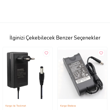
İlginizi Çekebilecek Benzer Seçenekler
Kargo ile Teslimat
Kargo Bedava