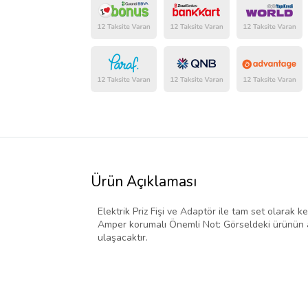
Ürün Açıklaması
Elektrik Priz Fişi ve Adaptör ile tam set olarak ke
Amper korumalı Önemli Not: Görseldeki ürünün ad
ulaşacaktır.