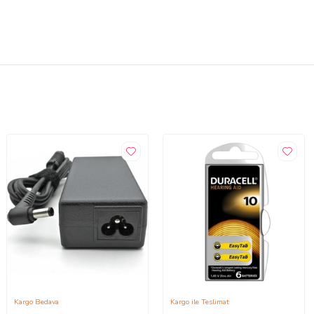
Kargo Bedava
Kargo ile Teslimat