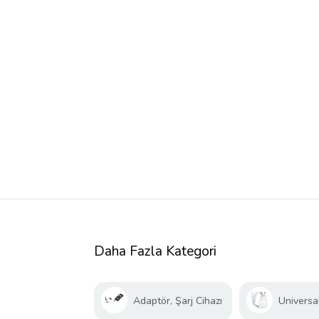
Daha Fazla Kategori
Adaptör, Şarj Cihazı
Universal