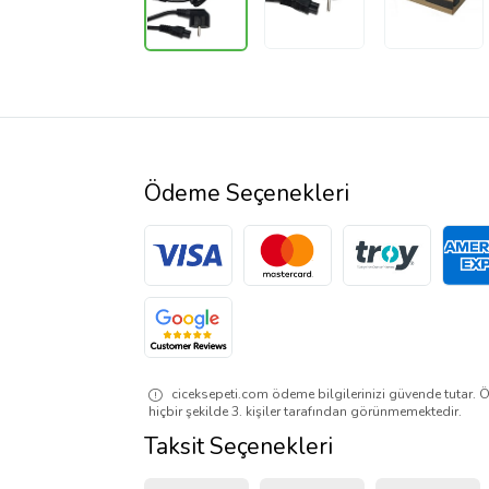
Ödeme Seçenekleri
ciceksepeti.com ödeme bilgilerinizi güvende tutar. Ö
hiçbir şekilde 3. kişiler tarafından görünmemektedir.
Taksit Seçenekleri