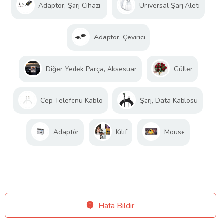
Adaptör, Şarj Cihazı
Universal Şarj Aleti
Adaptör, Çevirici
Diğer Yedek Parça, Aksesuar
Güller
Cep Telefonu Kablo
Şarj, Data Kablosu
Adaptör
Kılıf
Mouse
Hata Bildir