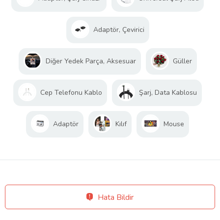
Adaptör, Çevirici
Diğer Yedek Parça, Aksesuar
Güller
Cep Telefonu Kablo
Şarj, Data Kablosu
Adaptör
Kılıf
Mouse
Hata Bildir