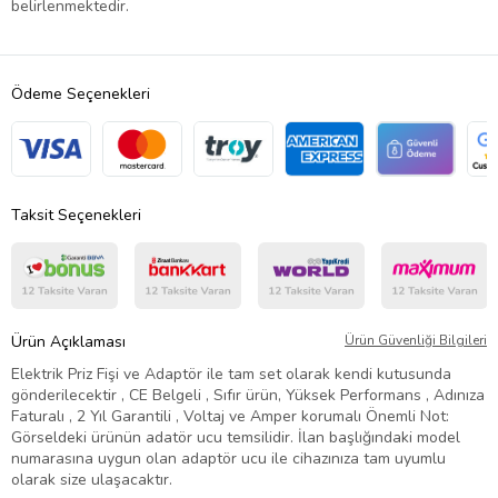
belirlenmektedir.
Ödeme Seçenekleri
Taksit Seçenekleri
Ürün Açıklaması
Ürün Güvenliği Bilgileri
Elektrik Priz Fişi ve Adaptör ile tam set olarak kendi kutusunda
gönderilecektir , CE Belgeli , Sıfır ürün, Yüksek Performans , Adınıza
Faturalı , 2 Yıl Garantili , Voltaj ve Amper korumalı Önemli Not:
Görseldeki ürünün adatör ucu temsilidir. İlan başlığındaki model
numarasına uygun olan adaptör ucu ile cihazınıza tam uyumlu
olarak size ulaşacaktır.