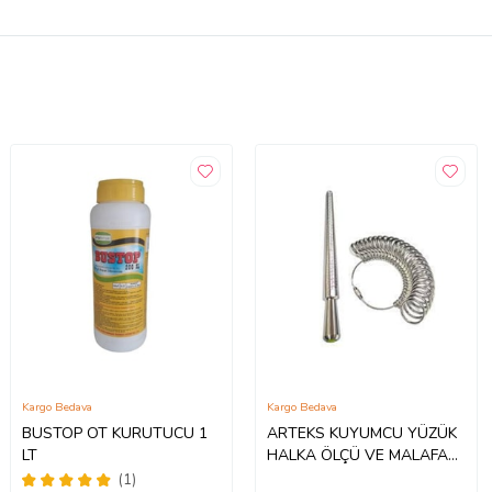
Kargo Bedava
Kargo Bedava
BUSTOP OT KURUTUCU 1
ARTEKS KUYUMCU YÜZÜK
LT
HALKA ÖLÇÜ VE MALAFA
SET
(1)