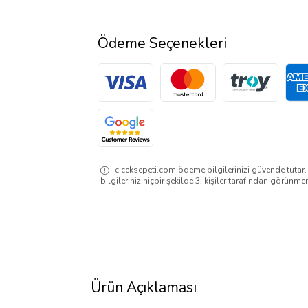
Ödeme Seçenekleri
ciceksepeti.com ödeme bilgilerinizi güvende tutar
bilgileriniz hiçbir şekilde 3. kişiler tarafından görünme
Ürün Açıklaması