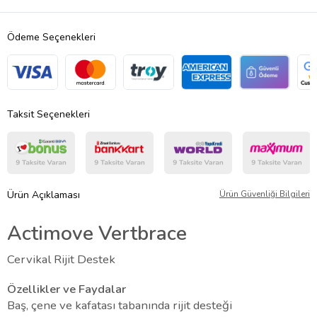
Ödeme Seçenekleri
Taksit Seçenekleri
Ürün Açıklaması
Ürün Güvenliği Bilgileri
Actimove Vertbrace
Cervikal Rijit Destek
Özellikler ve Faydalar
Baş, çene ve kafatası tabanında rijit desteği