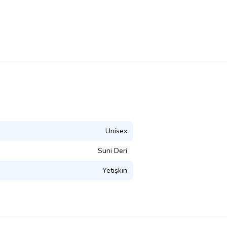
Unisex
Suni Deri
Yetişkin