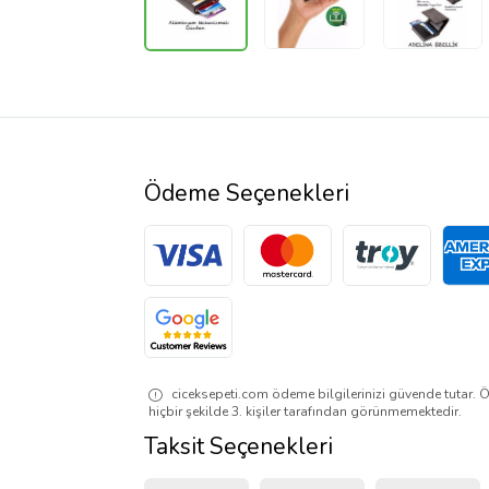
Ödeme Seçenekleri
ciceksepeti.com ödeme bilgilerinizi güvende tutar. Ö
hiçbir şekilde 3. kişiler tarafından görünmemektedir.
Taksit Seçenekleri