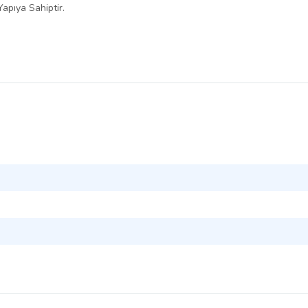
apıya Sahiptir.