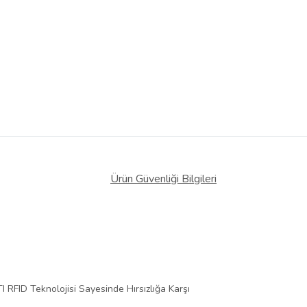
Ürün Güvenliği Bilgileri
 RFID Teknolojisi Sayesinde Hırsızlığa Karşı