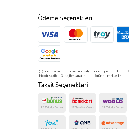
Ödeme Seçenekleri
ciceksepeti.com ödeme bilgilerinizi güvende tutar. Ö
hiçbir şekilde 3. kişiler tarafından görünmemektedir.
Taksit Seçenekleri