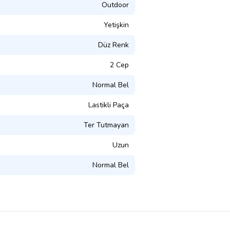
Outdoor
Yetişkin
Düz Renk
2 Cep
Normal Bel
Lastikli Paça
Ter Tutmayan
Uzun
Normal Bel