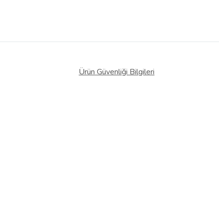
Ürün Güvenliği Bilgileri