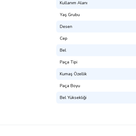
Kullanım Alanı
Yaş Grubu
Desen
Cep
Bel
Paça Tipi
Kumaş Özellik
Paça Boyu
Bel Yüksekliği