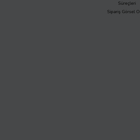
Süreçleri
Sipariş Görsel 