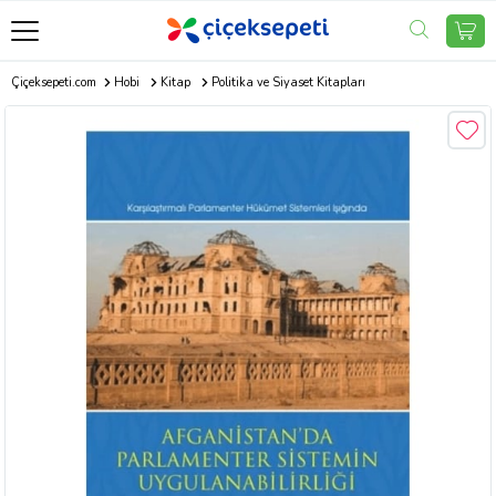
Çiçeksepeti.com
Hobi
Kitap
Politika ve Siyaset Kitapları