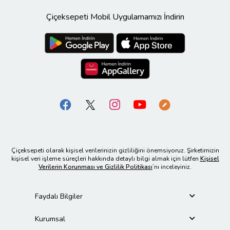
Çiçeksepeti Mobil Uygulamamızı İndirin
Çiçeksepeti olarak kişisel verilerinizin gizliliğini önemsiyoruz. Şirketimizin
kişisel veri işleme süreçleri hakkında detaylı bilgi almak için lütfen
Kişisel
Verilerin Korunması ve Gizlilik Politikası
’nı inceleyiniz.
Faydalı Bilgiler
Kurumsal