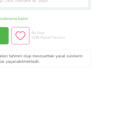
butonuna basın.
Bu Ürün
3181 Kişinin Favorisi
eleri tahmini olup mevzuattaki yasal sürelerin
ar yaşanabilmektedir.