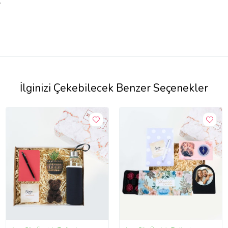
.
İlginizi Çekebilecek Benzer Seçenekler