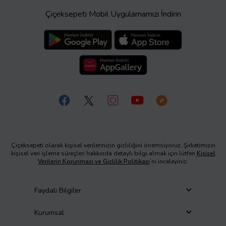
Çiçeksepeti Mobil Uygulamamızı İndirin
Çiçeksepeti olarak kişisel verilerinizin gizliliğini önemsiyoruz. Şirketimizin
kişisel veri işleme süreçleri hakkında detaylı bilgi almak için lütfen
Kişisel
Verilerin Korunması ve Gizlilik Politikası
’nı inceleyiniz.
Faydalı Bilgiler
Kurumsal