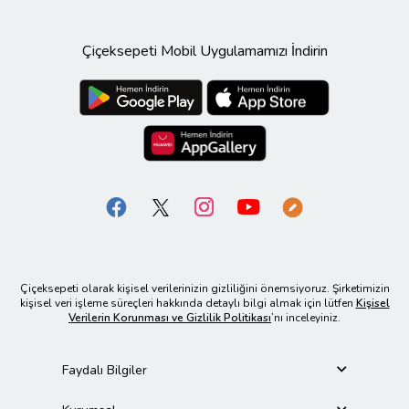
Çiçeksepeti Mobil Uygulamamızı İndirin
Çiçeksepeti olarak kişisel verilerinizin gizliliğini önemsiyoruz. Şirketimizin
kişisel veri işleme süreçleri hakkında detaylı bilgi almak için lütfen
Kişisel
Verilerin Korunması ve Gizlilik Politikası
’nı inceleyiniz.
Faydalı Bilgiler