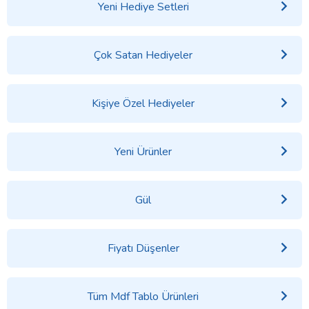
Yeni Hediye Setleri
Çok Satan Hediyeler
Kişiye Özel Hediyeler
Yeni Ürünler
Gül
Fiyatı Düşenler
Tüm Mdf Tablo Ürünleri