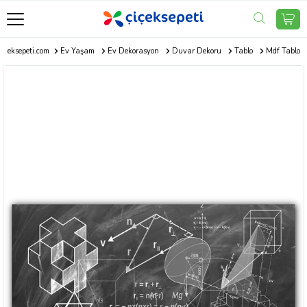
Çiçeksepeti.com
Ev Yaşam
Ev Dekorasyon
Duvar Dekoru
Tablo
Mdf Tablo