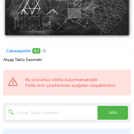
Cakasepetim
9,3
Ahşap Tablo Geometri
Bu ürünümüz stokta bulunmamaktadır.
Farklı ürün çeşitlerimize aşağıdan ulaşabilirsiniz.
ARA